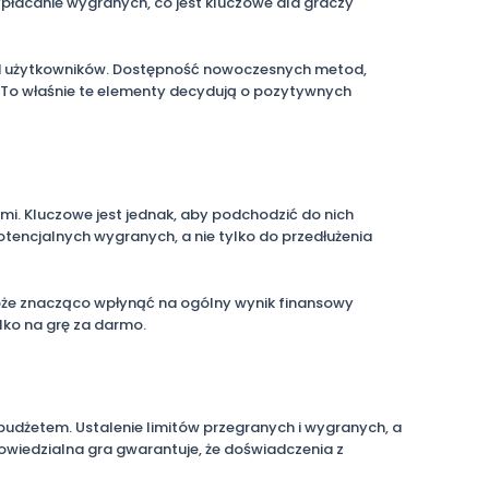
wypłacanie wygranych, co jest kluczowe dla graczy
wśród użytkowników. Dostępność nowoczesnych metod,
y. To właśnie te elementy decydują o pozytywnych
i. Kluczowe jest jednak, aby podchodzić do nich
tencjalnych wygranych, a nie tylko do przedłużenia
oże znacząco wpłynąć na ogólny wynik finansowy
ylko na grę za darmo.
udżetem. Ustalenie limitów przegranych i wygranych, a
owiedzialna gra gwarantuje, że doświadczenia z