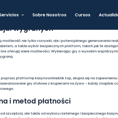
bki na sali kasyna
Servicios
Sobre Nosotros
Cursos
Actualid
ncjał wygranych
 możliwość nie tylko rozrywki, ale i potencjalnego generowania rea
budżetem, a także wybór bezpiecznych platform, takich jak te dostę
które oferują wiele możliwości. Wybierając gry o wysokim współczyn
wygraną.
e poprzez platformę kasynoonlineblik.top, skupia się na zapewnien
wansowane gry stołowe z krupierami na żywo – każdy znajdzie coś 
bkowego.
a i metod płatności
 od szczęścia, ale także od wyboru rzetelnego i bezpiecznego kasy