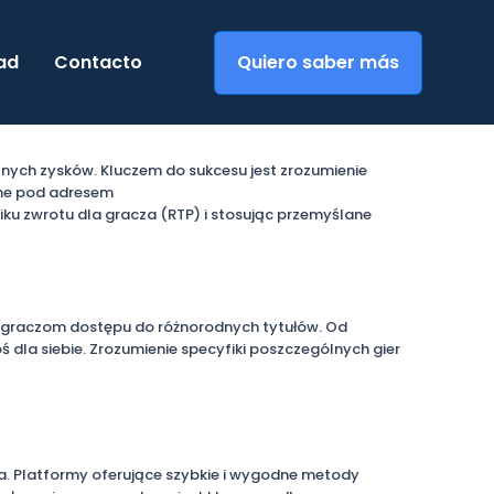
ad
Contacto
Quiero saber más
lnych zysków. Kluczem do sukcesu jest zrozumienie
pne pod adresem
niku zwrotu dla gracza (RTP) i stosując przemyślane
iu graczom dostępu do różnorodnych tytułów. Od
dla siebie. Zrozumienie specyfiki poszczególnych gier
na. Platformy oferujące szybkie i wygodne metody