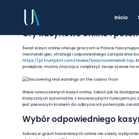
Odkryj prawdziwe zaro
Ir
Navegación
al
de
contenido
entradas
Inicio
Por
urbinagestion20
/
17 de abril de 2026
Gry kasynowe online i pote
Świat kasyn online oferuje graczom w Polsce fascynującą
mechaniki gier, strategii i odpowiedniego zarządzania 
https://pl.trustpilot.com/review/kasynoonlineblik.top
, 
podejście, można znacząco zwiększyć swoje szanse na 
Wiele nowoczesnych kasyn online, takich jak te dostępn
klasycznych automatów z innowacyjnymi funkcjami po zaa
jest pierwszym krokiem do odkrycia ich potencjału zaro
Wybór odpowiedniego kasyn
Sukces w grach hazardowych online nie zależy wyłącznie