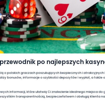
 przewodnik po najlepszych kasyn
lą o polskich graczach poszukujących bezpiecznych i atrakcyjnych 
nalizy bonusów, informacje o szybkości depozytów i wypłat, a także
ch informacji, które ułatwią Ci znalezienie idealnego miejsca do gr
e wszystkim transparentnością, bezpieczeństwem i obsługą klienta 