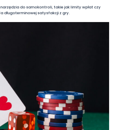
narzędzia do samokontroli, takie jak limity wpłat czy
 długoterminowej satysfakcji z gry.