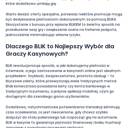
które dodatkowo umilają grę.
Warto śledzić oferty specjalne, ponieważ niektóre promocje mogą
być dedykowane płatnościom dokonywanym za pomocą BLIKA.
Skorzystanie z bonusu przy wpłacie BLIKIEM to świetny sposób na
przedłużenie sesji gry i zwiększenie szans na trafienie jackpota,
jednocześnie minimalizując własne ryzyko.
Dlaczego BLIK to Najlepszy Wybór dla
Graczy Kasynowych?
BLIK rewolucjonizuje sposób, w jaki dokonujemy płatności w
internecie, a jego zastosowanie w kasynach online jest idealnym
przykładem. Szybkość, bezpieczeństwo, prostota obsługi – to
kluczowe zalety, które przewyższają wiele tradycyjnych metod.
Brak konieczności posiadania karty czy konta bankowego w
tradycyjnym rozumieniu, a jedynie aplikacji mobilnej, czyni go
dostępnym dla szerokiego grona użytkowników.
Dodatkowo, natychmiastowe potwierdzenia transakcji eliminują
czas oczekiwania, co jest nieocenione, gdy chcesz szybko
dołączyć do stołu pokerowego lub rozpocząć grę na automacie.
BLIK w kasynie to gwarancja płynności finansowej i braku frustracji
związanej z powolnymi procesami płatności.