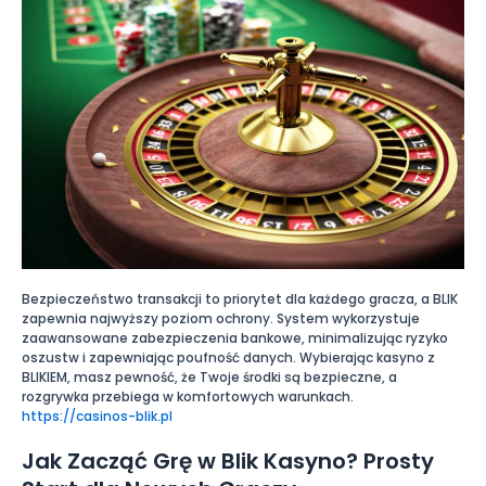
Bezpieczeństwo transakcji to priorytet dla każdego gracza, a BLIK
zapewnia najwyższy poziom ochrony. System wykorzystuje
zaawansowane zabezpieczenia bankowe, minimalizując ryzyko
oszustw i zapewniając poufność danych. Wybierając kasyno z
BLIKIEM, masz pewność, że Twoje środki są bezpieczne, a
rozgrywka przebiega w komfortowych warunkach.
https://casinos-blik.pl
Jak Zacząć Grę w Blik Kasyno? Prosty