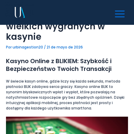
Blik Kasyno: Twoja
Ir
Navegación
Main
al
de
najszybsza droga do
Menu
contenido
entradas
wielkich wygranych w
kasynie
Por
urbinagestion20
/
21 de mayo de 2026
Kasyno Online z BLIKIEM: Szybkość i
Bezpieczeństwo Twoich Transakcji
W świecie kasyn online, gdzie liczy się każda sekunda, metoda
płatności BLIK zdobywa serca graczy. Kasyno online BLIK to
synonim błyskawicznych wpłat i wypłat, które pozwalają na
natychmiastowe rozpoczęcie gry bez zbędnych opóźnień. Dzięki
intuicyjnej aplikacji mobilnej, proces płatności jest prosty i
dostępny dla każdego użytkownika smartfona.