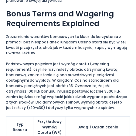
planowanie swojej aktywności.
Bonus Terms and Wagering
Requirements Explained
Zrozumienie warunków bonusowych to klucz do korzystania z
promocji bez niespodzianek. Kingdom Casino stara się być w tej
kwestii przejrzyste, choć jak w każdym kasynie, zapisy wymagają
uważnej lektury.
Podstawowym pojęciem jest wymóg obrotu (wagering
requirement), czyli ile razy należy obrócić otrzymaną kwotą
bonusową, zanim stanie się ona prawdziwymi pieniędzmi
dostępnymi do wypłaty. W Kingdom Casino standardem dla
bonusów pieniężnych jest obrót x35. Oznacza to, że jeśli
otrzymasz 100 PLN bonusu, musisz postawić łącznie 3500 PLN,
zanim będziesz mógł wypłacić jakiekolwiek wygrane pochodzące
z tych środków. Dla darmowych spinów, wymóg obrotu często
jest niższy (x20-x30) i dotyczy tylko wygranych ze spinów.
Przykładowy
Typ
Wymóg
Uwagi i Ograniczenia
Bonusu
Obrotu (WR)