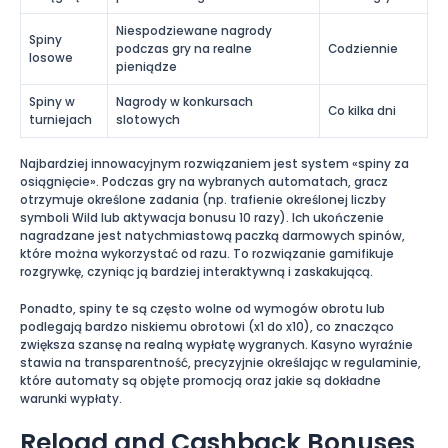
Niespodziewane nagrody
Spiny
podczas gry na realne
Codziennie
losowe
pieniądze
Spiny w
Nagrody w konkursach
Co kilka dni
turniejach
slotowych
Najbardziej innowacyjnym rozwiązaniem jest system «spiny za
osiągnięcie». Podczas gry na wybranych automatach, gracz
otrzymuje określone zadania (np. trafienie określonej liczby
symboli Wild lub aktywacja bonusu 10 razy). Ich ukończenie
nagradzane jest natychmiastową paczką darmowych spinów,
które można wykorzystać od razu. To rozwiązanie gamifikuje
rozgrywkę, czyniąc ją bardziej interaktywną i zaskakującą.
Ponadto, spiny te są często wolne od wymogów obrotu lub
podlegają bardzo niskiemu obrotowi (x1 do x10), co znacząco
zwiększa szansę na realną wypłatę wygranych. Kasyno wyraźnie
stawia na transparentność, precyzyjnie określając w regulaminie,
które automaty są objęte promocją oraz jakie są dokładne
warunki wypłaty.
Reload and Cashback Bonuses