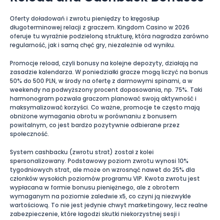
Oferty doładowań i zwrotu pieniędzy to kręgosłup
długoterminowej relacji z graczem. Kingdom Casino w 2026
oferuje tu wyraźnie podzieloną strukturę, która nagradza zarówno
regularność, jak i samą chęć gry, niezależnie od wyniku.
Promocje reload, czyli bonusy na kolejne depozyty, działają na
zasadzie kalendarza. W poniedziałki gracze mogą liczyć na bonus
50% do 500 PLN, w środy na ofertę z darmowymi spinami, a w
weekendy na podwyższony procent dopasowania, np. 75%. Taki
harmonogram pozwala graczom planować swoją aktywność i
maksymalizować korzyści. Co ważne, promocje te często mają
obniżone wymagania obrotu w porównaniu z bonusem
powitalnym, co jest bardzo pozytywnie odbierane przez
społeczność.
System cashbacku (zwrotu strat) został z kolei
spersonalizowany. Podstawowy poziom zwrotu wynosi 10%
tygodniowych strat, ale może on wzrosnąć nawet do 25% dla
członków wysokich poziomów programu VIP. Kwota zwrotu jest
wypłacana w formie bonusu pieniężnego, ale z obrotem
wymaganym na poziomie zaledwie x5, co czyni ją niezwykle
wartościową. To nie jest jedynie chwyt marketingowy, lecz realne
zabezpieczenie, które łagodzi skutki niekorzystnej sesji i