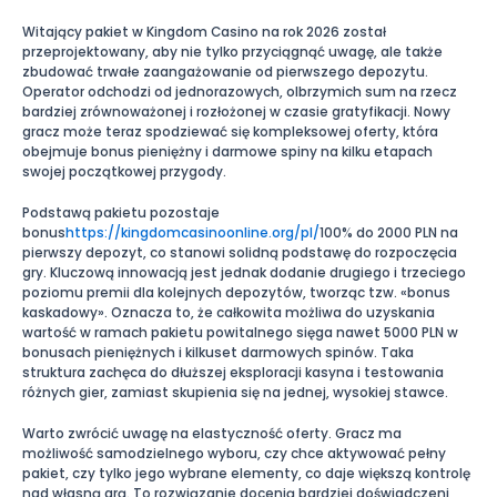
Witający pakiet w Kingdom Casino na rok 2026 został
przeprojektowany, aby nie tylko przyciągnąć uwagę, ale także
zbudować trwałe zaangażowanie od pierwszego depozytu.
Operator odchodzi od jednorazowych, olbrzymich sum na rzecz
bardziej zrównoważonej i rozłożonej w czasie gratyfikacji. Nowy
gracz może teraz spodziewać się kompleksowej oferty, która
obejmuje bonus pieniężny i darmowe spiny na kilku etapach
swojej początkowej przygody.
Podstawą pakietu pozostaje
bonus
https://kingdomcasinoonline.org/pl/
100% do 2000 PLN na
pierwszy depozyt, co stanowi solidną podstawę do rozpoczęcia
gry. Kluczową innowacją jest jednak dodanie drugiego i trzeciego
poziomu premii dla kolejnych depozytów, tworząc tzw. «bonus
kaskadowy». Oznacza to, że całkowita możliwa do uzyskania
wartość w ramach pakietu powitalnego sięga nawet 5000 PLN w
bonusach pieniężnych i kilkuset darmowych spinów. Taka
struktura zachęca do dłuższej eksploracji kasyna i testowania
różnych gier, zamiast skupienia się na jednej, wysokiej stawce.
Warto zwrócić uwagę na elastyczność oferty. Gracz ma
możliwość samodzielnego wyboru, czy chce aktywować pełny
pakiet, czy tylko jego wybrane elementy, co daje większą kontrolę
nad własną grą. To rozwiązanie docenią bardziej doświadczeni