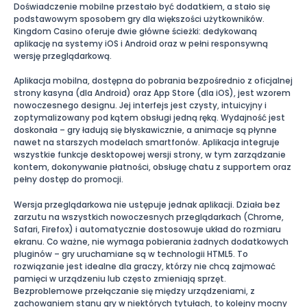
Doświadczenie mobilne przestało być dodatkiem, a stało się
podstawowym sposobem gry dla większości użytkowników.
Kingdom Casino oferuje dwie główne ścieżki: dedykowaną
aplikację na systemy iOS i Android oraz w pełni responsywną
wersję przeglądarkową.
Aplikacja mobilna, dostępna do pobrania bezpośrednio z oficjalnej
strony kasyna (dla Android) oraz App Store (dla iOS), jest wzorem
nowoczesnego designu. Jej interfejs jest czysty, intuicyjny i
zoptymalizowany pod kątem obsługi jedną ręką. Wydajność jest
doskonała – gry ładują się błyskawicznie, a animacje są płynne
nawet na starszych modelach smartfonów. Aplikacja integruje
wszystkie funkcje desktopowej wersji strony, w tym zarządzanie
kontem, dokonywanie płatności, obsługę chatu z supportem oraz
pełny dostęp do promocji.
Wersja przeglądarkowa nie ustępuje jednak aplikacji. Działa bez
zarzutu na wszystkich nowoczesnych przeglądarkach (Chrome,
Safari, Firefox) i automatycznie dostosowuje układ do rozmiaru
ekranu. Co ważne, nie wymaga pobierania żadnych dodatkowych
pluginów – gry uruchamiane są w technologii HTML5. To
rozwiązanie jest idealne dla graczy, którzy nie chcą zajmować
pamięci w urządzeniu lub często zmieniają sprzęt.
Bezproblemowe przełączanie się między urządzeniami, z
zachowaniem stanu gry w niektórych tytułach, to kolejny mocny