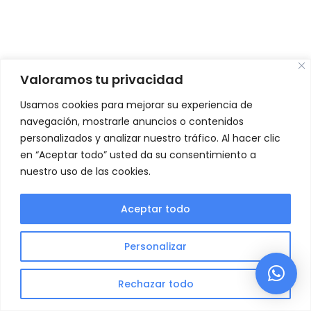
Valoramos tu privacidad
Usamos cookies para mejorar su experiencia de
navegación, mostrarle anuncios o contenidos
personalizados y analizar nuestro tráfico. Al hacer clic
en “Aceptar todo” usted da su consentimiento a
nuestro uso de las cookies.
Aceptar todo
Política de privacidad
Aviso Legal
Política de Cookies
Personalizar
Copyright © 2026 | Urbina Asesores
Rechazar todo