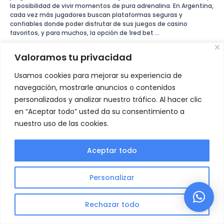
la posibilidad de vivir momentos de pura adrenalina. En Argentina,
cada vez más jugadores buscan plataformas seguras y
confiables donde poder disfrutar de sus juegos de casino
favoritos, y para muchos, la opción de 1red bet …
Leer más »
Valoramos tu privacidad
Usamos cookies para mejorar su experiencia de
navegación, mostrarle anuncios o contenidos
personalizados y analizar nuestro tráfico. Al hacer clic
en “Aceptar todo” usted da su consentimiento a
nuestro uso de las cookies.
Aceptar todo
Política de privacidad
Aviso Legal
Política de Cookies
Personalizar
Copyright © 2026 | Urbina Asesores
Rechazar todo