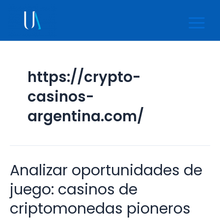
Ir
Main
al
Menu
contenido
https://crypto-
casinos-
argentina.com/
Analizar oportunidades de
Analizar
oportunidades
de
juego: casinos de
juego:
casinos
criptomonedas pioneros
de
criptomonedas