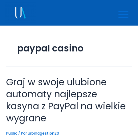
Ir
Main
al
Menu
contenido
paypal casino
Graj w swoje ulubione
Graj
w
swoje
automaty najlepsze
ulubione
automaty
kasyna z PayPal na wielkie
najlepsze
kasyna
wygrane
z
PayPal
na
Public
/ Por
urbinagestion20
wielkie