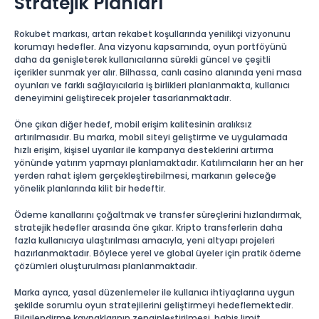
Stratejik Planları
Rokubet markası, artan rekabet koşullarında yenilikçi vizyonunu
korumayı hedefler. Ana vizyonu kapsamında, oyun portföyünü
daha da genişleterek kullanıcılarına sürekli güncel ve çeşitli
içerikler sunmak yer alır. Bilhassa, canlı casino alanında yeni masa
oyunları ve farklı sağlayıcılarla iş birlikleri planlanmakta, kullanıcı
deneyimini geliştirecek projeler tasarlanmaktadır.
Öne çıkan diğer hedef, mobil erişim kalitesinin aralıksız
artırılmasıdır. Bu marka, mobil siteyi geliştirme ve uygulamada
hızlı erişim, kişisel uyarılar ile kampanya desteklerini artırma
yönünde yatırım yapmayı planlamaktadır. Katılımcıların her an her
yerden rahat işlem gerçekleştirebilmesi, markanın geleceğe
yönelik planlarında kilit bir hedeftir.
Ödeme kanallarını çoğaltmak ve transfer süreçlerini hızlandırmak,
stratejik hedefler arasında öne çıkar. Kripto transferlerin daha
fazla kullanıcıya ulaştırılması amacıyla, yeni altyapı projeleri
hazırlanmaktadır. Böylece yerel ve global üyeler için pratik ödeme
çözümleri oluşturulması planlanmaktadır.
Marka ayrıca, yasal düzenlemeler ile kullanıcı ihtiyaçlarına uygun
şekilde sorumlu oyun stratejilerini geliştirmeyi hedeflemektedir.
Bilgilendirme kaynaklarının zenginleştirilmesi, bahis limit