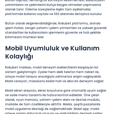
Bunun dışında, herhangi bir komisyon kesilmemesi, kullanıcıların
yatırımlarını ve çekimlerini bütçe kaygısı olmadan yapmasına
olanak tanır. Ödeme süreçlerine ilişkin tüm açıklamalar,
platformda kullanıcı sayfası ve SSS alanında detaylıca sunulur.
Bütün olarak değerlendirildiğinde, Rokubet platformu, anında
işlem hızları, zengin yatırım-çekim yöntemleri ve yüksek güvenlik
standartları ile kullanıcıların işlemlerini güvenle ve hızlı şekilde
bitirmesini mümkün kılar.
Mobil Uyumluluk ve Kullanım
Kolaylığı
Rokubet markası, mobil deneyim beklentilerini karşılayan bir
sistem geliştirmiştir. Üyeler hem akıllı telefon hem tablet ile,
siteye mobil tarayıcı aracılığıyla zahmetsiz erişim sağlayabilir.
Mobil versiyon, masaüstü kadar hızlı ve akıcı bir deneyim sağlar.
Mobil ekran arayüzü, ekran boyutuna göre otomatik uyum sağlar
ve sade menü tasarımı ile hızlıca kontrol edilebilir. Öne çıkan
olarak, oyun menüsü, yatırım-çekim alanı ve destek modülü,
mobilde de tüm özellikleriyle aktiftir. Marka, çeşitli pazarlarda
mobil uygulama desteği de sağlamaktadır. Mobil app, mobil
siteye oranla daha hızlı oturum ve anlık bildirim desteği sağlar.