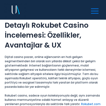
output_1911
Ir
Navegación
Main
al
de
Menu
contenido
entradas
Deja un comentario
/ Por
urbinagestion20
/
25 de agosto de 2025
Detaylı Rokubet Casino
İncelemesi: Özellikler,
Avantajlar & UX
Dijital casino pazarı, online eğlencenin en hızlı gelişen
segmentlerinden biri olarak son yıllarda dikkat çekici bir gelişim
göstermektedir. İnternet bağlantısının güçlenmesi, mobil
altyapının gelişmesi ve kullanıcıların farklı deneyimler istemesi,
sektörde sağlam altyapılı sitelere ilgiyi büyütmüştür. Tam da bu
aşamada Rokubet operatörü, kaliteli teknik altyapısı, güçlü oyun
portföyü ve sezgisel tasarımıyla fark yaratan bir platform olarak
pazarda kalıcı bir yer edinmiştir.
Rokubet casino, sadece oyun koleksiyonuyla değil, aynı zamanda
kullanıcı memnuniyetine odaklı hizmet anlayışı ve düzenli
yenilenen promosyonlarıyla da sektörde fark yaratır.
Rokubet.com