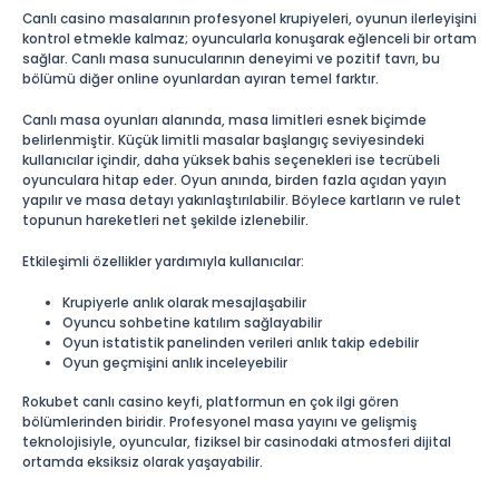
Canlı casino masalarının profesyonel krupiyeleri, oyunun ilerleyişini
kontrol etmekle kalmaz; oyuncularla konuşarak eğlenceli bir ortam
sağlar. Canlı masa sunucularının deneyimi ve pozitif tavrı, bu
bölümü diğer online oyunlardan ayıran temel farktır.
Canlı masa oyunları alanında, masa limitleri esnek biçimde
belirlenmiştir. Küçük limitli masalar başlangıç seviyesindeki
kullanıcılar içindir, daha yüksek bahis seçenekleri ise tecrübeli
oyunculara hitap eder. Oyun anında, birden fazla açıdan yayın
yapılır ve masa detayı yakınlaştırılabilir. Böylece kartların ve rulet
topunun hareketleri net şekilde izlenebilir.
Etkileşimli özellikler yardımıyla kullanıcılar:
Krupiyerle anlık olarak mesajlaşabilir
Oyuncu sohbetine katılım sağlayabilir
Oyun istatistik panelinden verileri anlık takip edebilir
Oyun geçmişini anlık inceleyebilir
Rokubet canlı casino keyfi, platformun en çok ilgi gören
bölümlerinden biridir. Profesyonel masa yayını ve gelişmiş
teknolojisiyle, oyuncular, fiziksel bir casinodaki atmosferi dijital
ortamda eksiksiz olarak yaşayabilir.