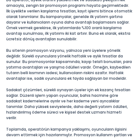
Bu operatör, üyelik oranını yükseltmek ve sadakati pekiştirmek
amacıyla, zengin bir promosyon programı hayata geçirmektedir.
İlk üyelikte verilen karşılama fırsatları, kayıt işlemi bitince otomatik
olarak tanımlanır. Bu kampanyalar, genelde ilk yatırım şartına
dayanır ve kullanıcıların oyuna daha avantajlı başlamasını sağlar.
Örnek vermek gerekirse, ilk yatırımlarda %100 oranlı karşılama
avantajı sunulması, ilk yatırımı iki kat artırır. Buna ek olarak, ekstra
ücretsiz dönüş avantajları sunulabilir.
Bu sitenin promosyon vizyonu, yalnızca yeni üyelere yönelik
değildir. Sürekli oyunculara yönelik haftalık ve aylık fırsatlar da
sunulur. Bu promosyonlar kapsamında, kayıp telafi bonusları, para
yatırma avantajları ve yarışma ödülleri vardır. Örneğin, kaybedilen
tutarın belli kısmının iadesi, kullanıcıların riskini azaltır. Haftalık
avantajlar ise, sadık oyunculara ek fayda sağlayan bir modeldir.
Sadakat çözümleri, sürekli oynayan üyeler için ek kazanç fırsatları
sağlar. Düzenli işlem yapan oyuncular, bahis hacmine göre
sadakat kademelerine ayrılır ve her kademe yeni ayrıcalıklar
tanımlar. Daha yüksek seviyelerde, daha değerli yatırım ödülleri,
hızlandırılmış ödeme süreci ve kişisel destek uzmanı hizmeti
verilir.
Toplamda, operatörün kampanya yaklaşımı, oyuncuların ilgisini
devam ettirmek için hazırlanmıştır. Promosyon kullanım şartları ve