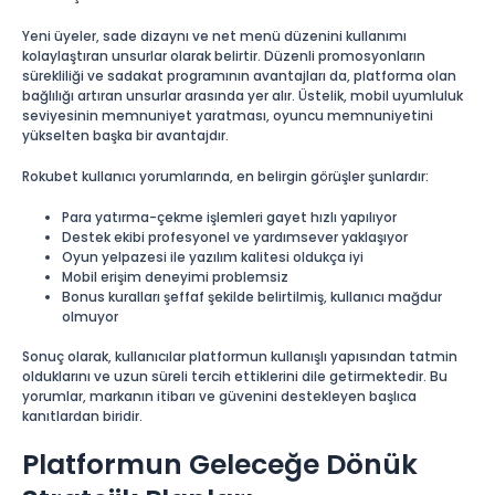
Yeni üyeler, sade dizaynı ve net menü düzenini kullanımı
kolaylaştıran unsurlar olarak belirtir. Düzenli promosyonların
sürekliliği ve sadakat programının avantajları da, platforma olan
bağlılığı artıran unsurlar arasında yer alır. Üstelik, mobil uyumluluk
seviyesinin memnuniyet yaratması, oyuncu memnuniyetini
yükselten başka bir avantajdır.
Rokubet kullanıcı yorumlarında, en belirgin görüşler şunlardır:
Para yatırma-çekme işlemleri gayet hızlı yapılıyor
Destek ekibi profesyonel ve yardımsever yaklaşıyor
Oyun yelpazesi ile yazılım kalitesi oldukça iyi
Mobil erişim deneyimi problemsiz
Bonus kuralları şeffaf şekilde belirtilmiş, kullanıcı mağdur
olmuyor
Sonuç olarak, kullanıcılar platformun kullanışlı yapısından tatmin
olduklarını ve uzun süreli tercih ettiklerini dile getirmektedir. Bu
yorumlar, markanın itibarı ve güvenini destekleyen başlıca
kanıtlardan biridir.
Platformun Geleceğe Dönük