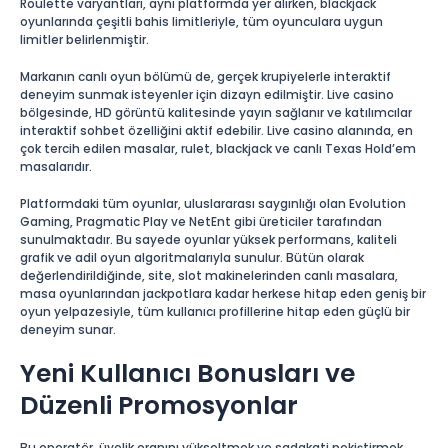
Roulette varyantları, aynı platformda yer alırken, blackjack
oyunlarında çeşitli bahis limitleriyle, tüm oyunculara uygun
limitler belirlenmiştir.
Markanın canlı oyun bölümü de, gerçek krupiyelerle interaktif
deneyim sunmak isteyenler için dizayn edilmiştir. Live casino
bölgesinde, HD görüntü kalitesinde yayın sağlanır ve katılımcılar
interaktif sohbet özelliğini aktif edebilir. Live casino alanında, en
çok tercih edilen masalar, rulet, blackjack ve canlı Texas Hold’em
masalarıdır.
Platformdaki tüm oyunlar, uluslararası saygınlığı olan Evolution
Gaming, Pragmatic Play ve NetEnt gibi üreticiler tarafından
sunulmaktadır. Bu sayede oyunlar yüksek performans, kaliteli
grafik ve adil oyun algoritmalarıyla sunulur. Bütün olarak
değerlendirildiğinde, site, slot makinelerinden canlı masalara,
masa oyunlarından jackpotlara kadar herkese hitap eden geniş bir
oyun yelpazesiyle, tüm kullanıcı profillerine hitap eden güçlü bir
deneyim sunar.
Yeni Kullanıcı Bonusları ve
Düzenli Promosyonlar