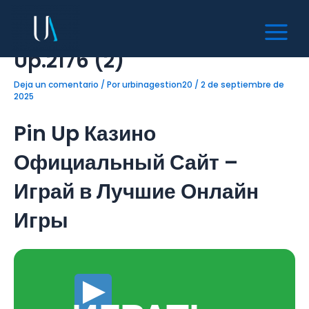
Казино Официальный Сайт
Ir
Navegación
Main
al
de
Играть в Онлайн Казино Pin
Menu
contenido
entradas
Up.2176 (2)
Deja un comentario
/ Por
urbinagestion20
/
2 de septiembre de
2025
Pin Up Казино
Официальный Сайт –
Играй в Лучшие Онлайн
Игры