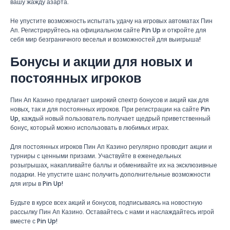
вашу жажду азарта.
Не упустите возможность испытать удачу на игровых автоматах Пин
Ап. Регистрируйтесь на официальном сайте Pin Up и откройте для
себя мир безграничного веселья и возможностей для выигрыша!
Бонусы и акции для новых и
постоянных игроков
Пин Ап Казино предлагает широкий спектр бонусов и акций как для
новых, так и для постоянных игроков. При регистрации на сайте Pin
Up, каждый новый пользователь получает щедрый приветственный
бонус, который можно использовать в любимых играх.
Для постоянных игроков Пин Ап Казино регулярно проводит акции и
турниры с ценными призами. Участвуйте в еженедельных
розыгрышах, накапливайте баллы и обменивайте их на эксклюзивные
подарки. Не упустите шанс получить дополнительные возможности
для игры в Pin Up!
Будьте в курсе всех акций и бонусов, подписываясь на новостную
рассылку Пин Ап Казино. Оставайтесь с нами и наслаждайтесь игрой
вместе с Pin Up!