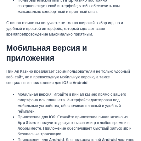
Пользовательский опыт: Pinup казино постоянно
совершенствует свой интерфейс, чтобы обеспечить вам
максимально комфортный и приятный опыт.
С пинап казино вы получаете не только широкий выбор игр, но и
удобный и простой интерфейс, который сделает ваше
времяпрепровождение максимально приятным.
Мобильная версия и
приложения
Пин Ап Казино предлагает своим пользователям не только удобный
веб-сайт, но и превосходную мобильную версию, а также
специальные приложения для iOS и Android.
Мобильная версия: Играйте в пин ап казино прямо с вашего
смартфона или планшета. Интерфейс адаптирован под
мобильные устройства, обеспечивая плавный и удобный
геймплей.
Приложение для iOS: Скачайте приложение пинап казино из
App Store и получите доступ к тысячам игр в любое время и в
любом месте. Приложение обеспечивает быстрый запуск игр и
безопасные транзакции.
Приложение для Android: Для пользователей Android доступно