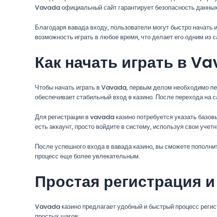
Vavada официальный сайт гарантирует безопасность данных и
Благодаря вавада входу, пользователи могут быстро начать и
возможность играть в любое время, что делает его одним из
Как начать играть в V
Чтобы начать играть в Vavada, первым делом необходимо пер
обеспечивает стабильный вход в казино. После перехода на с
Для регистрации в vavada казино потребуется указать базовы
есть аккаунт, просто войдите в систему, используя свои учет
После успешного входа в вавада казино, вы сможете пополнит
процесс еще более увлекательным.
Простая регистрация и
Vavada казино предлагает удобный и быстрый процесс регист
простых шагов: