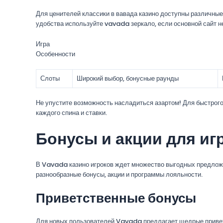
Для ценителей классики в вавада казино доступны различные
удобства используйте vavada зеркало, если основной сайт н
Игра
Особенности
Слоты
Широкий выбор, бонусные раунды
Не упустите возможность насладиться азартом! Для быстрого
каждого спина и ставки.
Бонусы и акции для иг
В Vavada казино игроков ждет множество выгодных предлож
разнообразные бонусы, акции и программы лояльности.
Приветственные бонусы
Для новых пользователей Vavada предлагает щедрые приветс