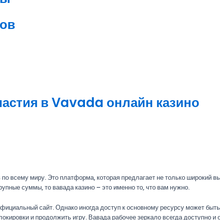
ков
частия в Vavada онлайн казино
о всему миру. Это платформа, которая предлагает не только широкий выб
упные суммы, то вавада казино – это именно то, что вам нужно.
 официальный сайт. Однако иногда доступ к основному ресурсу может быть
локировки и продолжить игру. Вавада рабочее зеркало всегда доступно и