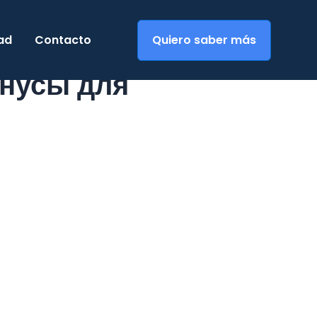
ad
Contacto
Quiero saber más
онусы для