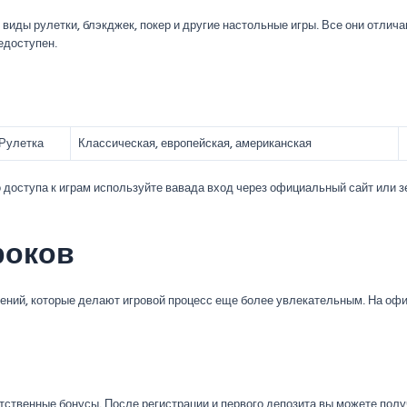
 виды рулетки, блэкджек, покер и другие настольные игры. Все они отли
едоступен.
Рулетка
Классическая, европейская, американская
 доступа к играм используйте вавада вход через официальный сайт или з
роков
ений, которые делают игровой процесс еще более увлекательным. На оф
твенные бонусы. После регистрации и первого депозита вы можете полу