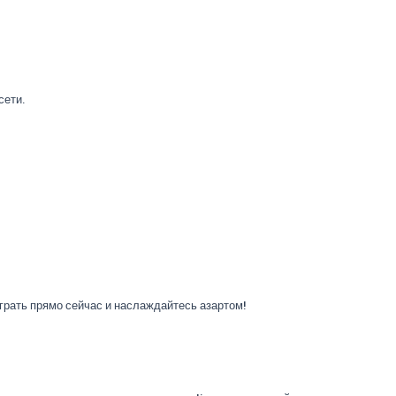
сети.
играть прямо сейчас и наслаждайтесь азартом!