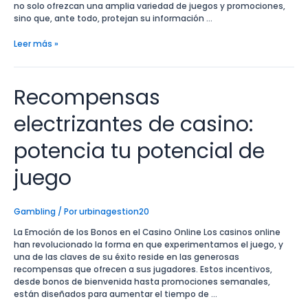
no solo ofrezcan una amplia variedad de juegos y promociones,
sino que, ante todo, protejan su información …
Leer más »
Recompensas
Recompensas
electrizantes
de
electrizantes de casino:
casino:
potencia
potencia tu potencial de
tu
potencial
juego
de
juego
Gambling
/ Por
urbinagestion20
La Emoción de los Bonos en el Casino Online Los casinos online
han revolucionado la forma en que experimentamos el juego, y
una de las claves de su éxito reside en las generosas
recompensas que ofrecen a sus jugadores. Estos incentivos,
desde bonos de bienvenida hasta promociones semanales,
están diseñados para aumentar el tiempo de …