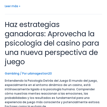
Leer más »
Haz estrategias
Haz
estrategias
ganadoras:
ganadoras: Aprovecha la
Aprovecha
la
psicología del casino para
psicología
del
una nueva perspectiva de
casino
para
juego
una
nueva
perspectiva
de
Gambling
/ Por
urbinagestion20
juego
Entendiendo la Psicología Detrás del Juego El mundo del juego,
especialmente en el entorno dinámico de un casino, está
intrínsecamente ligado a la psicología humana. Comprender
cómo nuestras mentes reaccionan a las emociones, las
probabilidades y los resultados es fundamental para una
experiencia de juego más consciente y potencialmente exitosa.
Factores como la euforia de …