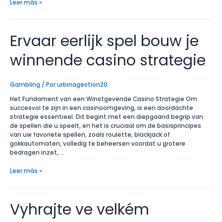
Leer más »
Ervaar eerlijk spel bouw je
Ervaar
eerlijk
spel
winnende casino strategie
bouw
je
winnende
Gambling
/ Por
urbinagestion20
casino
strategie
Het Fundament van een Winstgevende Casino Strategie Om
succesvol te zijn in een casinoomgeving, is een doordachte
strategie essentieel. Dit begint met een diepgaand begrip van
de spellen die u speelt, en het is cruciaal om de basisprincipes
van uw favoriete spellen, zoals roulette, blackjack of
gokkautomaten, volledig te beheersen voordat u grotere
bedragen inzet, …
Leer más »
Vyhrajte ve velkém
Vyhrajte
ve
velkém