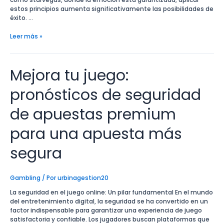
como starvegas, donde la emoción está garantizada, aplicar
estos principios aumenta significativamente las posibilidades de
éxito. …
Leer más »
Mejora tu juego:
Mejora
tu
juego:
pronósticos de seguridad
pronósticos
de
de apuestas premium
seguridad
de
para una apuesta más
apuestas
premium
segura
para
una
apuesta
más
Gambling
/ Por
urbinagestion20
segura
La seguridad en el juego online: Un pilar fundamental En el mundo
del entretenimiento digital, la seguridad se ha convertido en un
factor indispensable para garantizar una experiencia de juego
satisfactoria y confiable. Los jugadores buscan plataformas que