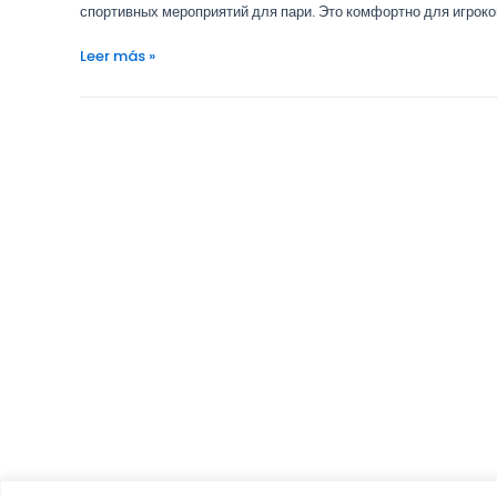
спортивных мероприятий для пари. Это комфортно для игроко
Leer más »