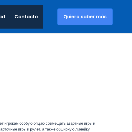
ad
Contacto
Quiero saber más
ет игрокам особую опцию совмещать азартные игры и
арточные игры и рулет, а также обширную линейку