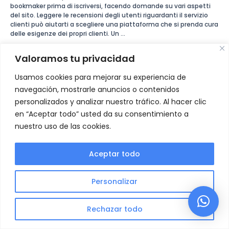
bookmaker prima di iscriversi, facendo domande su vari aspetti
del sito. Leggere le recensioni degli utenti riguardanti il servizio
clienti può aiutarti a scegliere una piattaforma che si prenda cura
delle esigenze dei propri clienti. Un …
Leer más »
Valoramos tu privacidad
Usamos cookies para mejorar su experiencia de
navegación, mostrarle anuncios o contenidos
personalizados y analizar nuestro tráfico. Al hacer clic
en “Aceptar todo” usted da su consentimiento a
nuestro uso de las cookies.
Aceptar todo
Política de privacidad
Aviso Legal
Política de Cookies
Personalizar
Copyright © 2026 | Urbina Asesores
Rechazar todo