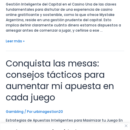
ganancias
Gestión Inteligente del Capital en el Casino Una de las claves
fundamentales para disfrutar de una experiencia de casino
online gratificante y sostenible, como la que ofrece Mystake
Argentina, reside en una gestión prudente del capital. Esto
implica definir claramente cuánto dinero estamos dispuestos a
arriesgar antes de comenzar a jugar, y ceñirse a ese …
Leer más »
Conquista las mesas:
Conquista
las
mesas:
consejos tácticos para
consejos
tácticos
aumentar mi apuesta en
para
aumentar
cada juego
mi
apuesta
en
Gambling
/ Por
urbinagestion20
cada
juego
Estrategias de Apuestas Inteligentes para Maximizar tu Juego En
el dinámico mundo de los casinos online, la estrategia es tan