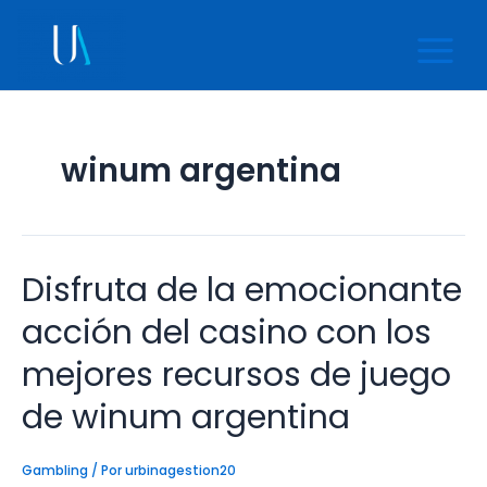
Ir
Main
al
Menu
contenido
winum argentina
Disfruta de la emocionante
Disfruta
de
la
acción del casino con los
emocionante
acción
mejores recursos de juego
del
casino
de winum argentina
con
los
mejores
Gambling
/ Por
urbinagestion20
recursos