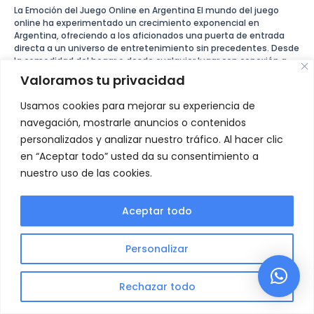
de
La Emoción del Juego Online en Argentina El mundo del juego
juego
online ha experimentado un crecimiento exponencial en
de
Argentina, ofreciendo a los aficionados una puerta de entrada
winum
directa a un universo de entretenimiento sin precedentes. Desde
argentina
la comodidad del hogar o desde cualquier lugar con conexión a
internet, los jugadores argentinos pueden ahora acceder a …
Valoramos tu privacidad
Leer más »
Usamos cookies para mejorar su experiencia de
navegación, mostrarle anuncios o contenidos
personalizados y analizar nuestro tráfico. Al hacer clic
en “Aceptar todo” usted da su consentimiento a
nuestro uso de las cookies.
Aceptar todo
Política de privacidad
Aviso Legal
Política de Cookies
Personalizar
Copyright © 2026 | Urbina Asesores
Rechazar todo