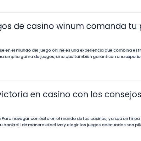
uegos de casino winum comanda tu 
e en el mundo del juego online es una experiencia que combina estra
a amplia gama de juegos, sino que también garanticen una experien
victoria en casino con los consej
a Para navegar con éxito en el mundo de los casinos, ya sea en líne
u bankroll de manera efectiva y elegir los juegos adecuados son pil