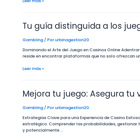
Leer más »
finanzas
de
juego
Tu
Tu guía distinguida a los j
guía
distinguida
Gambling
/ Por
urbinagestion20
a
los
Dominando el Arte del Juego en Casinos Online Adentrars
juegos
reside en encontrar plataformas que no solo ofrezcan un
de
casino
Leer más »
winum
comanda
tu
Mejora
Mejora tu juego: Asegura tu 
próxima
tu
victoria
juego:
Gambling
/ Por
urbinagestion20
Asegura
tu
Estrategias Clave para una Experiencia de Casino Exitos
victoria
estratégico. Comprender las probabilidades, gestionar t
en
y potencialmente …
casino