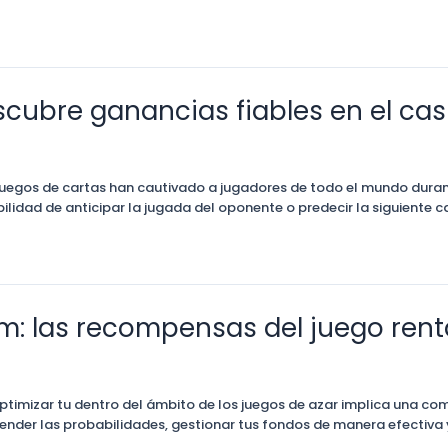
scubre ganancias fiables en el cas
juegos de cartas han cautivado a jugadores de todo el mundo durant
bilidad de anticipar la jugada del oponente o predecir la siguiente c
m: las recompensas del juego ren
ptimizar tu dentro del ámbito de los juegos de azar implica una co
prender las probabilidades, gestionar tus fondos de manera efectiva 