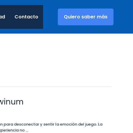
ad
Contacto
Quiero saber más
 winum
 para desconectar y sentir la emoción del juego. La
xperiencia no …