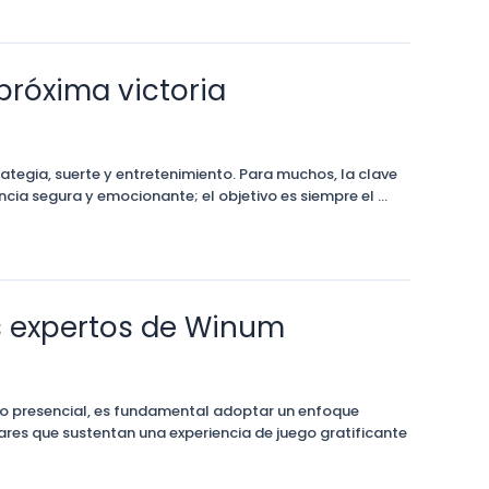
próxima victoria
tegia, suerte y entretenimiento. Para muchos, la clave
cia segura y emocionante; el objetivo es siempre el …
os expertos de Winum
a o presencial, es fundamental adoptar un enfoque
ares que sustentan una experiencia de juego gratificante